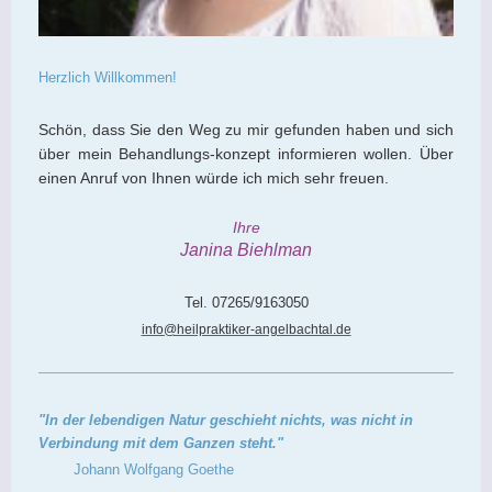
Herzlich Willkommen!
Schön, dass Sie den Weg zu mir gefunden haben und sich
über mein Behandlungs-konzept informieren wollen. Über
einen Anruf von Ihnen würde ich mich sehr freuen.
Ihre
Janina Biehlman
Tel. 07265/9163050
info@heilpraktiker-angelbachtal.de
"In der lebendigen Natur geschieht nichts, was nicht in
Verbindung mit dem Ganzen steht."
Johann Wolfgang Goethe