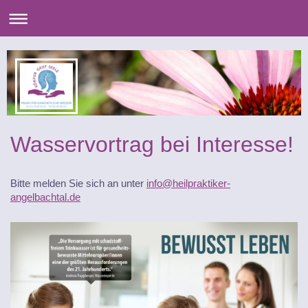
Wasservortrag bei Interesse!
Bitte melden Sie sich an unter
info@heilpraktiker-
angelbachtal.de