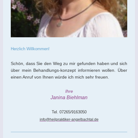
Herzlich Willkommen!
Schön, dass Sie den Weg zu mir gefunden haben und sich
über mein Behandlungs-konzept informieren wollen. Über
einen Anruf von Ihnen würde ich mich sehr freuen.
Ihre
Janina Biehlman
Tel. 07265/9163050
info@heilpraktiker-angelbachtal.de