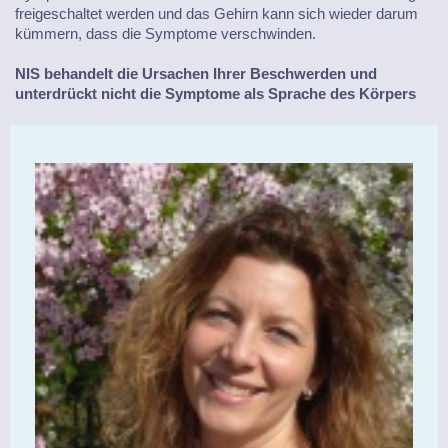
freigeschaltet werden und das Gehirn kann sich wieder darum
kümmern, dass die Symptome verschwinden.
NIS behandelt die Ursachen Ihrer Beschwerden und
unterdrückt nicht die Symptome als Sprache des Körpers