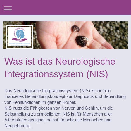
Was ist das Neurologische
Integrationssystem (NIS)
Das Neurologische Integrationssystem (NIS) ist ein rein
manuelles Behandlungskonzept zur Diagnostik und Behandlung
von Fehlfunktionen im ganzen Körper.
NIS nutzt die Fähigkeiten von Nerven und Gehirn, um die
Selbstheilung zu ermöglichen. NIS ist für Menschen aller
Altersstufen geeignet, selbst für sehr alte Menschen und
Neugeborene.